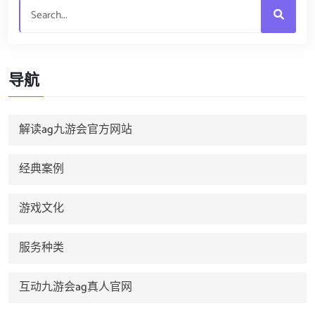
导航
解读ag九游会官方网站
经典案例
游戏文化
服务种类
互动九游会ag真人官网