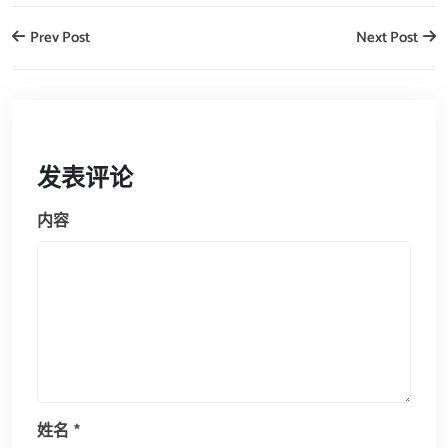
Prev Post
Next Post
发表评论
内容
姓名
*