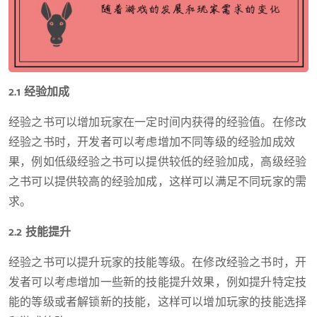
2.1 经验加成
经验之书可以增加玩家在一定时间内获得的经验值。在修改
经验之书时，开发者可以考虑增加不同等级的经验加成效
果，例如低级经验之书可以提供较低的经验加成，高级经验
之书可以提供较高的经验加成，这样可以满足不同玩家的需
求。
2.2 技能提升
经验之书可以提升玩家的技能等级。在修改经验之书时，开
发者可以考虑增加一些新的技能提升效果，例如提升特定技
能的等级或者解锁新的技能，这样可以增加玩家的技能选择