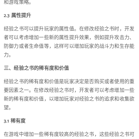
和游戏策略。
2.3 属性提升
经验之书可以提升玩家的属性值。在修改经验之书时，开发
者可以考虑增加一些新的属性提升效果，例如提升攻击力、
防御力或者生命值等，这样可以增加玩家的战斗力和生存能
力。
三、经验之书的稀有度和价值
经验之书的稀有度和价值是玩家决定是否购买或者使用的重
要因素之一。在修改经验之书时，开发者可以考虑增加一些
新的稀有度和价值，以增加玩家对经验之书的追求和收集欲
望。
3.1 稀有度
在游戏中增加一些稀有度较高的经验之书，这些经验之书可