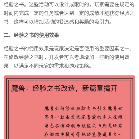
经验之书。这些活动可以设计成限时的，玩家需要在规定的
时间内完成一定的任务或者达到一定的成绩才能获得经验之
书，这样可以增加活动的紧迫感和奖励的吸引力。
二、经验之书的使用效果
经验之书的使用效果是玩家决定是否使用的重要因素之一。
在修改经验之书时，开发者可以考虑增加一些新的使用效
果，以满足不同玩家的需求和游戏策略。